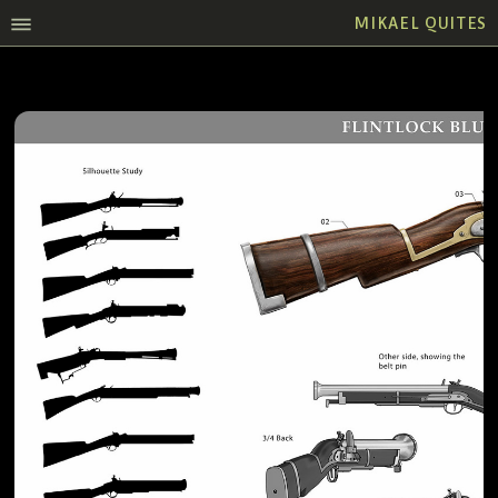
MIKAEL QUITES