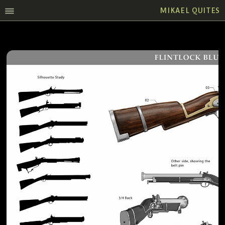
MIKAEL QUITES